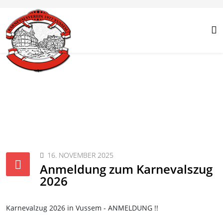
16. NOVEMBER 2025
Anmeldung zum Karnevalszug
2026
Karnevalzug 2026 in Vussem - ANMELDUNG !!