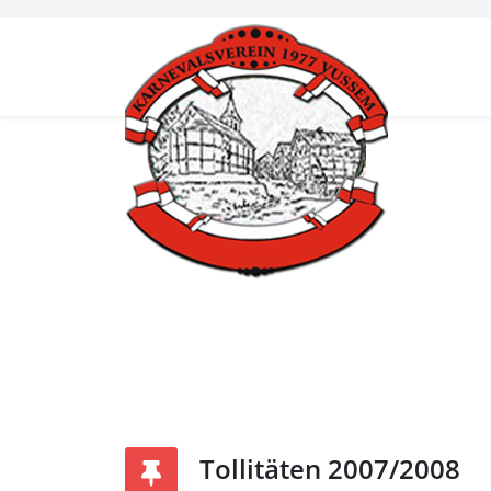
Tollitäten 2007/2008