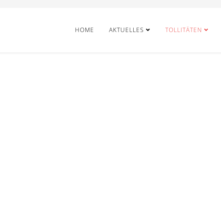
HOME
AKTUELLES
TOLLITÄTEN