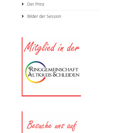
Der Prinz
Bilder der Session