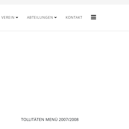
VEREIN
ABTEILUNGEN
KONTAKT
TOLLITÄTEN MENÜ 2007/2008