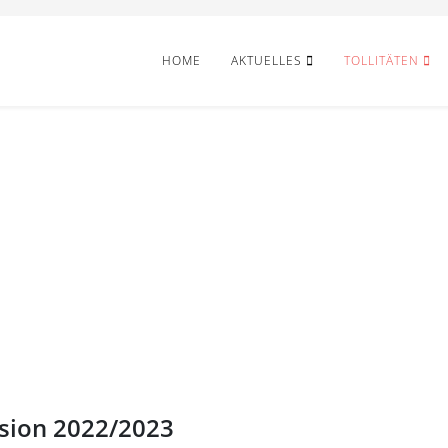
HOME
AKTUELLES
TOLLITÄTEN
sion 2022/2023