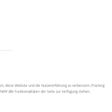
fen, diese Website und die Nutzererfahrung zu verbessern (Tracking
ehr alle Funktionalitäten der Seite zur Verfügung stehen.