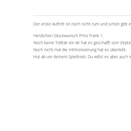
Der erste Auftritt ist noch nicht rum und schon gibt 
Herzlichen Glückwunsch Prinz Frank 1.
Noch keine Tollität vor dir hat es geschafft sein Zepte
Noch nicht mal die Inthronisierung hat es überlebt.
Hut ab vor deinem Spieltrieb. Du willst es aber auch