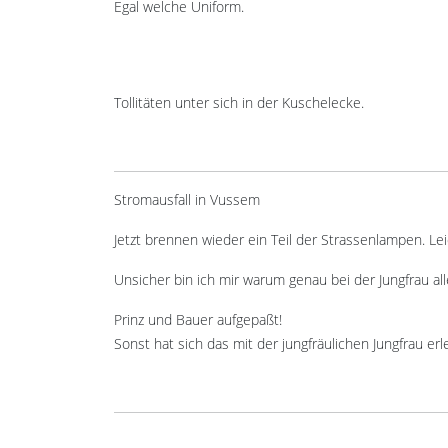
Egal welche Uniform.
Tollitäten unter sich in der Kuschelecke.
Stromausfall in Vussem
Jetzt brennen wieder ein Teil der Strassenlampen. Lei
Unsicher bin ich mir warum genau bei der Jungfrau a
Prinz und Bauer aufgepaßt!
Sonst hat sich das mit der jungfräulichen Jungfrau erl