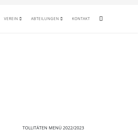
VEREIN
ABTEILUNGEN
KONTAKT
TOLLITÄTEN MENÜ 2022/2023