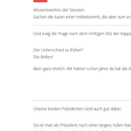
Wissenswertes der Session.
Sachen die kaum einer mitbekommt, die aber zum ech
Und ewig die Frage nach dem richtigen Sitz der Kapp
Der Unterschied zu früher?
Die Brillen!
Aber ganz ehrlich. Wir hatten schon Jahre da hat die
Unsere beiden Präsidenten sind auch gut dabei.
Da ist man als Präsident nach einer langen, tollen 