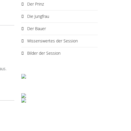
Der Prinz
Die Jungfrau
Der Bauer
Wissenswertes der Session
Bilder der Session
aus.