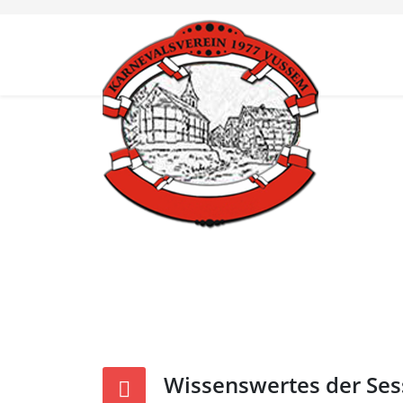
Wissenswertes der Ses