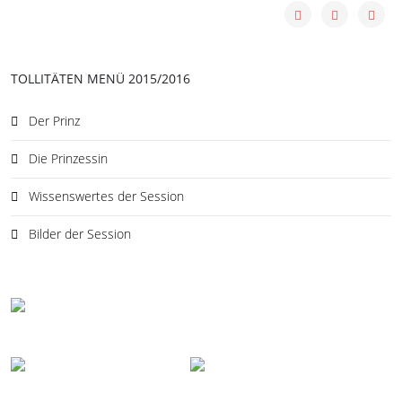
TOLLITÄTEN MENÜ 2015/2016
Der Prinz
Die Prinzessin
Wissenswertes der Session
Bilder der Session