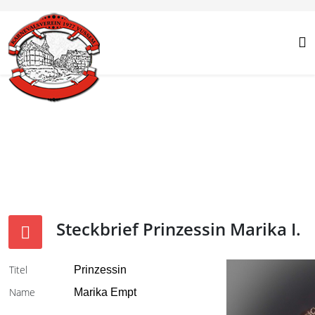
Steckbrief Prinzessin Marika I.
Titel
Prinzessin
Name
Marika Empt