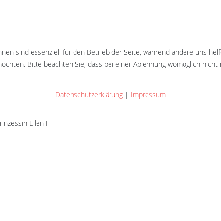
hnen sind essenziell für den Betrieb der Seite, während andere uns hel
öchten. Bitte beachten Sie, dass bei einer Ablehnung womöglich nicht m
Datenschutzerklärung
|
Impressum