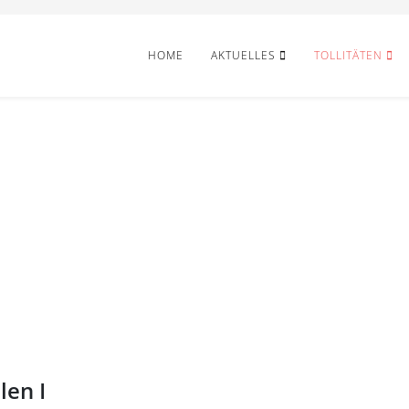
HOME
AKTUELLES
TOLLITÄTEN
len I