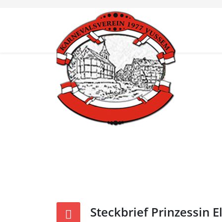
Steckbrief Prinzessin El