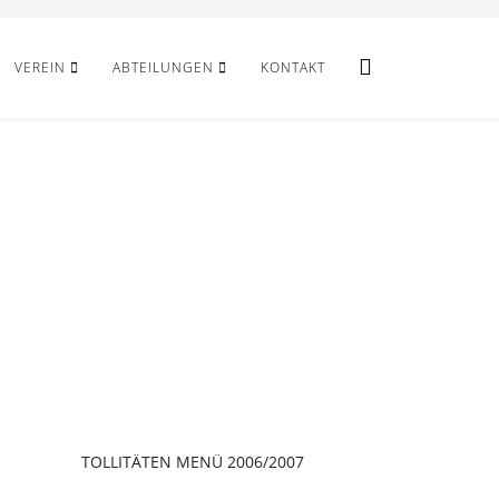
VEREIN
ABTEILUNGEN
KONTAKT
TOLLITÄTEN MENÜ 2006/2007