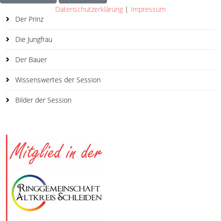
Datenschutzerklärung
|
Impressum
Der Prinz
Die Jungfrau
Der Bauer
Wissenswertes der Session
Bilder der Session