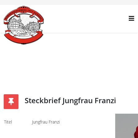
Steckbrief Jungfrau Franzi
Titel
Jungfrau Franzi