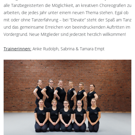
alle Tanzbegeisterten die Möglichkeit, an kreativen Choreografien zu
arbeiten, die jedes Jahr unter einem neuen Thema stehen. Egal ob
mit oder ohne Tanzerfahrung – bei “Elevate” steht der Spaß am Tanz
und das gemeinsame Erreichen von beeindruckenden Auftritten im
Vordergrund. Neue Mitglieder sind jederzeit herzlich willkommen!
Trainerinnen:
Anke Rudolph, Sabrina & Tamara Empt