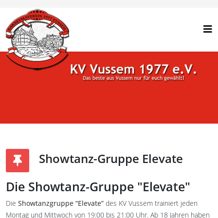
Showtanz-Gruppe Elevate
Die Showtanz-Gruppe "Elevate"
Die
Showtanzgruppe “Elevate”
des KV Vussem trainiert jeden
Montag und Mittwoch von 19:00 bis 21:00 Uhr. Ab 18 Jahren haben