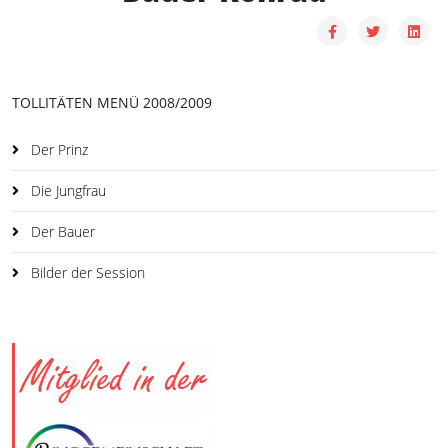
TOLLITÄTEN MENÜ 2008/2009
Der Prinz
Die Jungfrau
Der Bauer
Bilder der Session