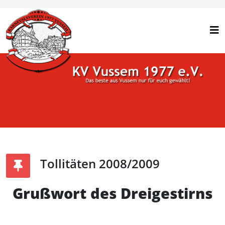
Tollitäten 2008/2009
Grußwort des Dreigestirns