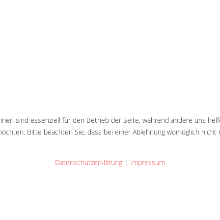
hnen sind essenziell für den Betrieb der Seite, während andere uns hel
öchten. Bitte beachten Sie, dass bei einer Ablehnung womöglich nicht m
Datenschutzerklärung
|
Impressum