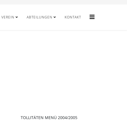
VEREIN
ABTEILUNGEN
KONTAKT
TOLLITÄTEN MENÜ 2004/2005