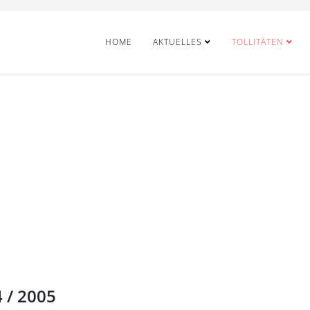
HOME
AKTUELLES
TOLLITÄTEN
4 / 2005