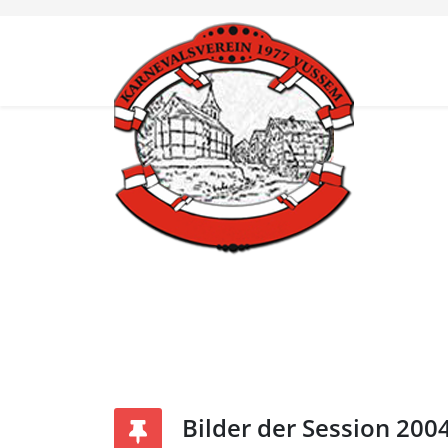
Bilder der Session 200