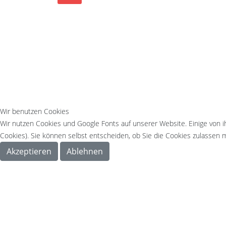
Wir benutzen Cookies
Wir nutzen Cookies und Google Fonts auf unserer Website. Einige von i
Cookies). Sie können selbst entscheiden, ob Sie die Cookies zulassen m
Akzeptieren
Ablehnen