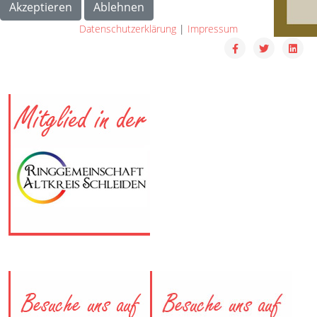
Akzeptieren
Ablehnen
Datenschutzerklärung
|
Impressum