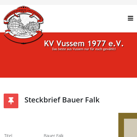
Steckbrief Bauer Falk
Titel
Bauer Falk