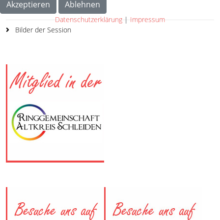
Akzeptieren
Ablehnen
Der Prinz
Datenschutzerklärung
|
Impressum
Bilder der Session