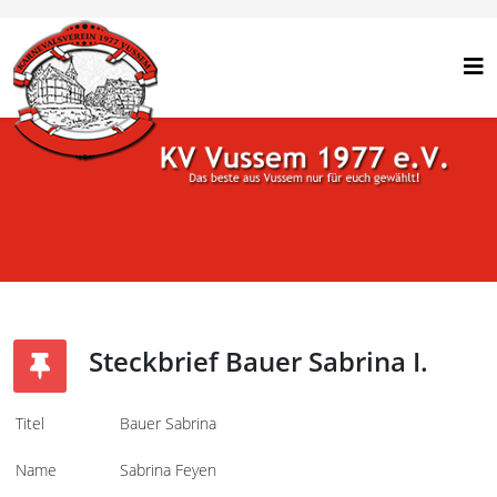
Steckbrief Bauer Sabrina I.
Titel
Bauer Sabrina
Name
Sabrina Feyen