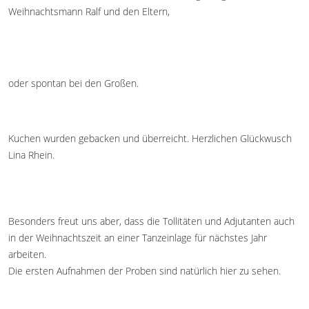
Weihnachtsmann Ralf und den Eltern,
oder spontan bei den Großen.
Kuchen wurden gebacken und überreicht. Herzlichen Glückwusch
Lina Rhein.
Besonders freut uns aber, dass die Tollitäten und Adjutanten auch
in der Weihnachtszeit an einer Tanzeinlage für nächstes Jahr
arbeiten.
Die ersten Aufnahmen der Proben sind natürlich hier zu sehen.