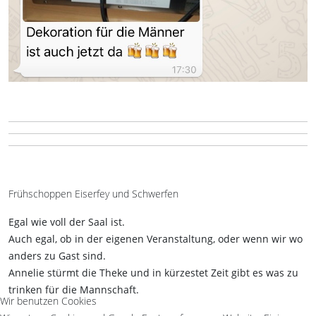
Frühschoppen Eiserfey und Schwerfen
Egal wie voll der Saal ist.
Auch egal, ob in der eigenen Veranstaltung, oder wenn wir wo
anders zu Gast sind.
Annelie stürmt die Theke und in kürzestet Zeit gibt es was zu
trinken für die Mannschaft.
Wir benutzen Cookies