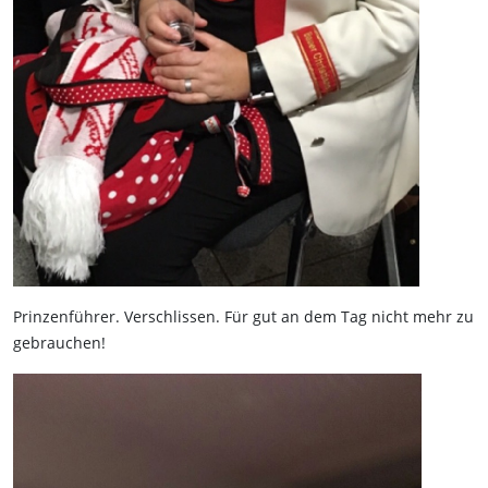
Prinzenführer. Verschlissen. Für gut an dem Tag nicht mehr zu
gebrauchen!