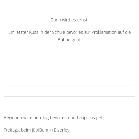
Dann wird es ernst.
Ein letzter Kuss in der Schule bevor es zur Proklamation auf die
Bühne geht.
Beginnen wir einen Tag bevor es überhaupt los geht.
Freitags, beim Jübiläum in Eiserfey