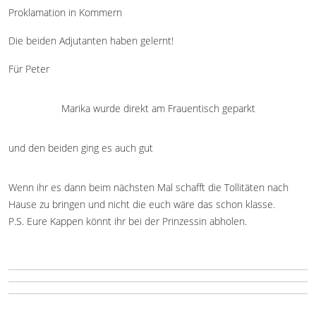
Proklamation in Kommern
Die beiden Adjutanten haben gelernt!
Für Peter
Marika wurde direkt am Frauentisch geparkt
und den beiden ging es auch gut
Wenn ihr es dann beim nächsten Mal schafft die Tollitäten nach
Hause zu bringen und nicht die euch wäre das schon klasse.
P.S. Eure Kappen könnt ihr bei der Prinzessin abholen.