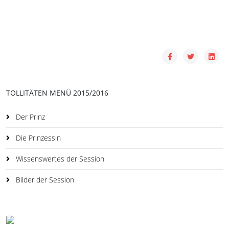
TOLLITÄTEN MENÜ 2015/2016
Der Prinz
Die Prinzessin
Wissenswertes der Session
Bilder der Session