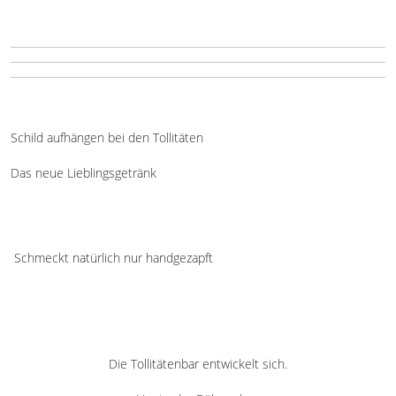
Schild aufhängen bei den Tollitäten
Das neue Lieblingsgetränk
Schmeckt natürlich nur handgezapft
Die Tollitätenbar entwickelt sich.