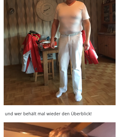
und wer behält mal wieder den Überblick!