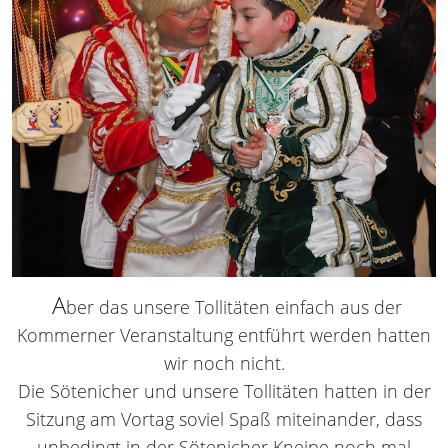
A
ber das unsere Tollitäten einfach aus der
Kommerner Veranstaltung entführt werden hatten
wir noch nicht.
Die Sötenicher und unsere Tollitäten hatten in der
Sitzung am Vortag soviel Spaß miteinander, dass
unbedingt in der Sötenicher Kneipe noch mal