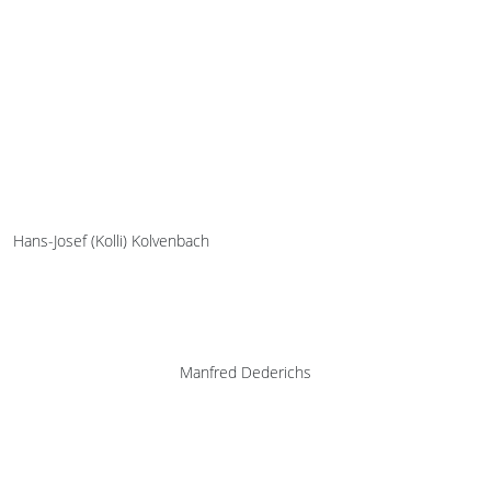
Hans-Josef (Kolli) Kolvenbach
Manfred Dederichs