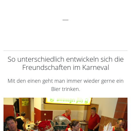
_
_
So unterschiedlich entwickeln sich die
Freundschaften im Karneval
Mit den einen geht man immer wieder gerne ein
Bier trinken.