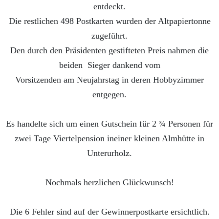
entdeckt.
Die restlichen 498 Postkarten wurden der Altpapiertonne
zugeführt.
Den durch den Präsidenten gestifteten Preis nahmen die
beiden Sieger dankend vom
Vorsitzenden am Neujahrstag in deren Hobbyzimmer
entgegen.
Es handelte sich um einen Gutschein für 2 ¾ Personen für
zwei Tage Viertelpension in
einer kleinen Almhütte in
Unterurholz.
Nochmals herzlichen Glückwunsch!
Die 6 Fehler sind auf der Gewinnerpostkarte ersichtlich.