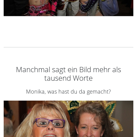
Manchmal sagt ein Bild mehr als
tausend Worte
Monika, was hast du da gemacht?