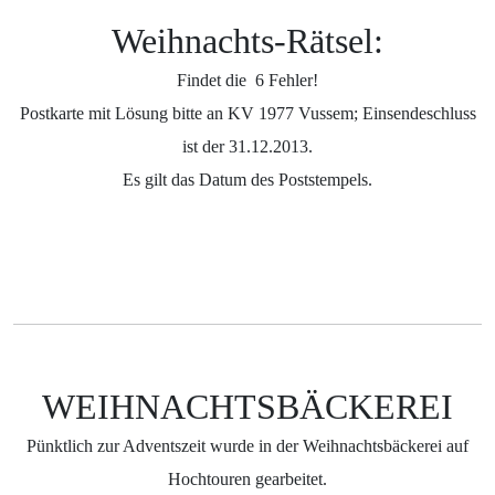
Weihnachts-Rätsel:
Findet die 6 Fehler!
Postkarte mit Lösung bitte an KV 1977 Vussem; Einsendeschluss
ist der 31.12.2013.
Es gilt das Datum des Poststempels.
WEIHNACHTSBÄCKEREI
Pünktlich zur Adventszeit wurde in der Weihnachtsbäckerei auf
Hochtouren gearbeitet.