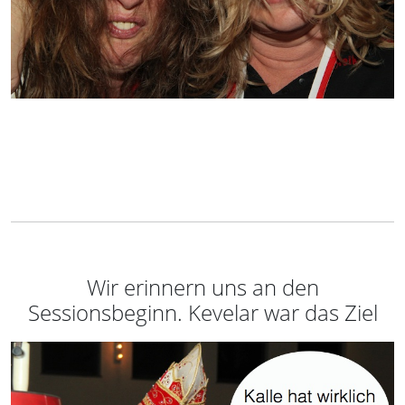
Wir erinnern uns an den
Sessionsbeginn. Kevelar war das Ziel