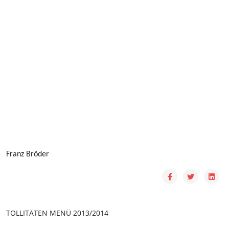
Franz Bröder
TOLLITÄTEN MENÜ 2013/2014