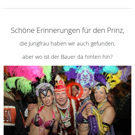
Schöne Erinnerungen für den Prinz,
die Jungfrau haben wir auch gefunden,
aber wo ist der Bauer da hinten hin?