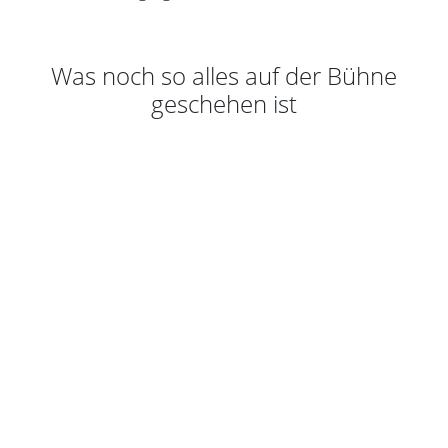
Was noch so alles auf der Bühne
geschehen ist