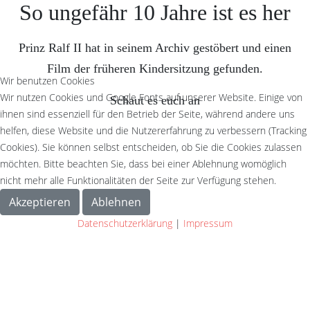
So ungefähr 10 Jahre ist es her
Prinz Ralf II hat in seinem Archiv gestöbert und einen
Film der früheren Kindersitzung gefunden.
Wir benutzen Cookies
Wir nutzen Cookies und Google Fonts auf unserer Website. Einige von
Schaut es euch an
ihnen sind essenziell für den Betrieb der Seite, während andere uns
helfen, diese Website und die Nutzererfahrung zu verbessern (Tracking
Cookies). Sie können selbst entscheiden, ob Sie die Cookies zulassen
möchten. Bitte beachten Sie, dass bei einer Ablehnung womöglich
nicht mehr alle Funktionalitäten der Seite zur Verfügung stehen.
Akzeptieren
Ablehnen
Datenschutzerklärung
|
Impressum