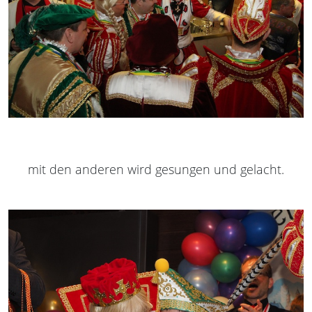
mit den anderen wird gesungen und gelacht.