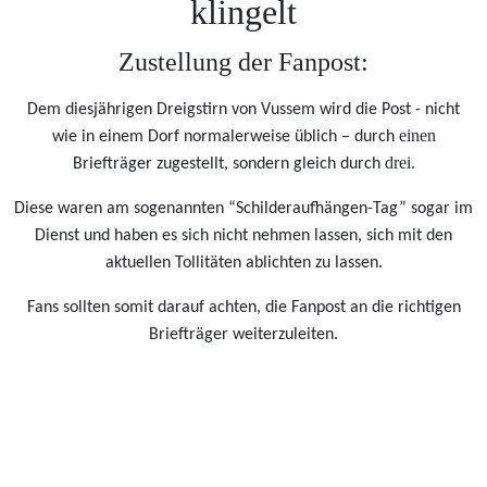
klingelt
Zustellung der Fanpost:
Dem diesjährigen Dreigstirn von Vussem wird die Post - nicht
einen
wie in einem Dorf normalerweise üblich – durch
drei
Briefträger zugestellt, sondern gleich durch
.
Diese waren am sogenannten “Schilderaufhängen-Tag” sogar im
Dienst und haben es sich nicht nehmen lassen, sich mit den
aktuellen Tollitäten ablichten zu lassen.
Fans sollten somit darauf achten, die Fanpost an die richtigen
Briefträger weiterzuleiten.