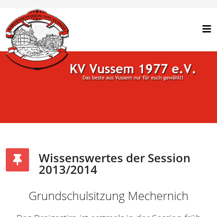
Wissenswertes der Session
2013/2014
Grundschulsitzung Mechernich