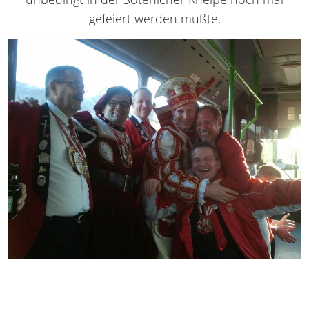
gefeiert werden mußte.