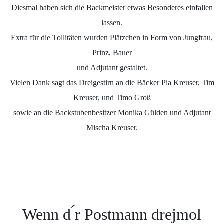
Diesmal haben sich die Backmeister etwas Besonderes einfallen
lassen.
Extra für die Tollitäten wurden Plätzchen in Form von Jungfrau,
Prinz, Bauer
und Adjutant gestaltet.
Vielen Dank sagt das Dreigestirn an die Bäcker Pia Kreuser, Tim
Kreuser, und Timo Groß
sowie an die Backstubenbesitzer Monika Gülden und Adjutant
Mischa Kreuser.
Wenn d ́r Postmann drejmol