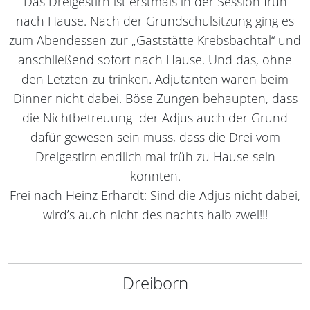
Das Dreigestirn ist erstmals in der Session früh
nach Hause. Nach der Grundschulsitzung ging es
zum Abendessen zur „Gaststätte Krebsbachtal“ und
anschließend sofort nach Hause. Und das, ohne
den Letzten zu trinken. Adjutanten waren beim
Dinner nicht dabei. Böse Zungen behaupten, dass
die Nichtbetreuung der Adjus auch der Grund
dafür gewesen sein muss, dass die Drei vom
Dreigestirn endlich mal früh zu Hause sein
konnten.
Frei nach Heinz Erhardt: Sind die Adjus nicht dabei,
wird’s auch nicht des nachts halb zwei!!!
Dreiborn