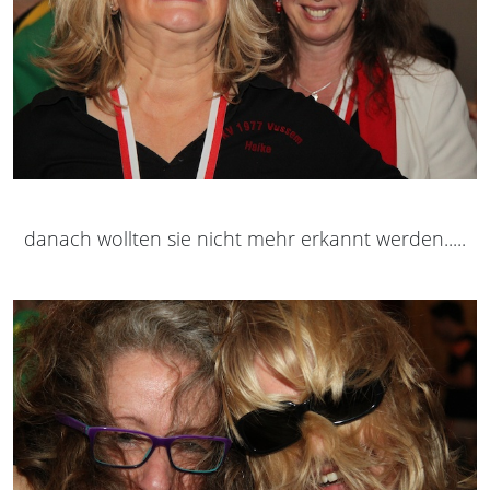
danach wollten sie nicht mehr erkannt werden.....