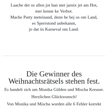
Laache det os allen jot han met jarnix jet am Hot,
mer kenne ke Verbot.
Mache Party meteinand, denn he bej os om Land,
es Sperrstond unbekannt,
jo dat ös Karneval om Land.
Die Gewinner des
Weihnachtsrätsels stehen fest.
Es handelt sich um Monika Gülden und Mischa Kreuser.
Herzlichen Glückwunsch!
Von Monika und Mischa wurden alle 6 Fehler korrekt