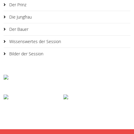
Der Prinz
Die Jungfrau
Der Bauer
Wissenswertes der Session
Bilder der Session