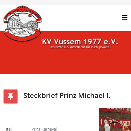
Steckbrief Prinz Michael I.
Titel
Prinz Karneval