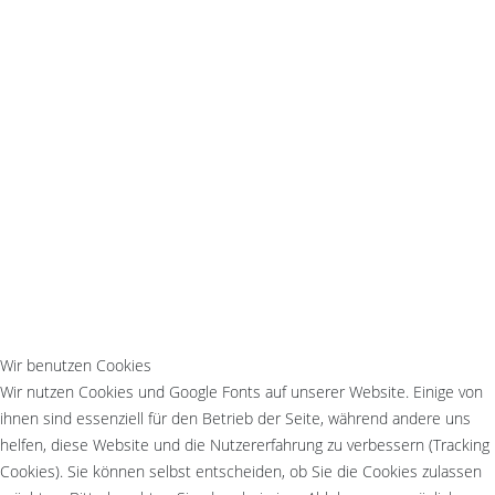
Wir benutzen Cookies
Wir nutzen Cookies und Google Fonts auf unserer Website. Einige von
ihnen sind essenziell für den Betrieb der Seite, während andere uns
helfen, diese Website und die Nutzererfahrung zu verbessern (Tracking
Cookies). Sie können selbst entscheiden, ob Sie die Cookies zulassen