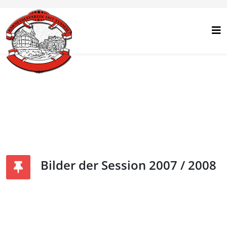
Bilder der Session 2007 / 2008