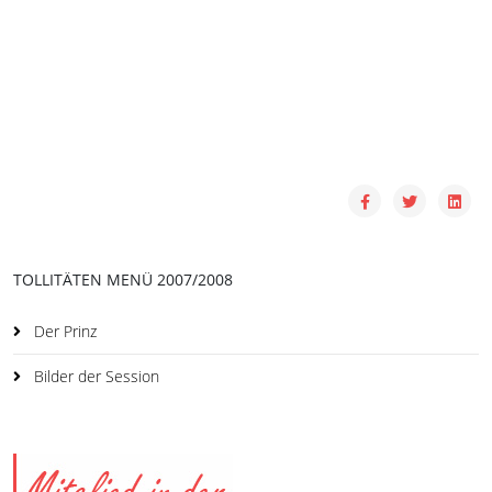
TOLLITÄTEN MENÜ 2007/2008
Der Prinz
Bilder der Session