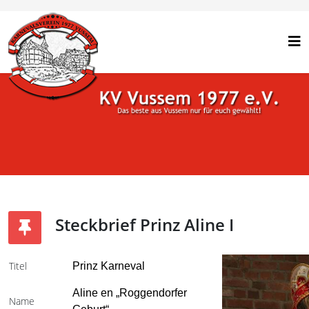
Steckbrief Prinz Aline I
Titel
Prinz Karneval
Aline en „Roggendorfer
Name