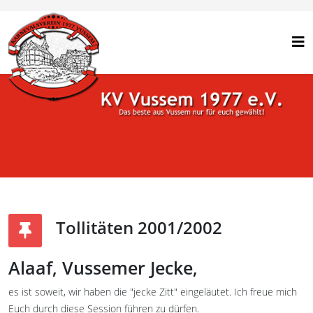
Tollitäten 2001/2002
Alaaf, Vussemer Jecke,
es ist soweit, wir haben die "jecke Zitt" eingeläutet. Ich freue mich
Euch durch diese Session führen zu dürfen.