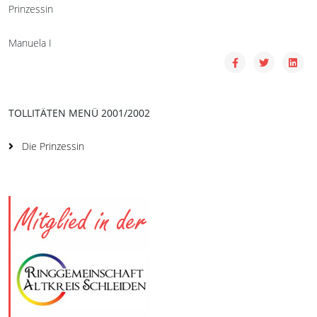
Prinzessin
Manuela I
TOLLITÄTEN MENÜ 2001/2002
Die Prinzessin