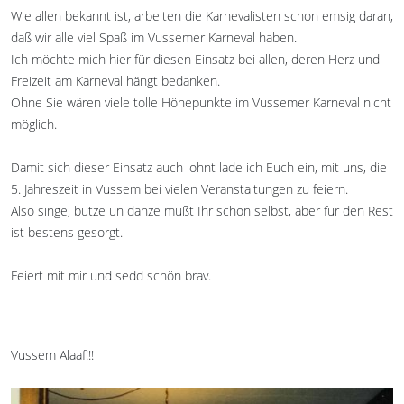
Wie allen bekannt ist, arbeiten die Karnevalisten schon emsig daran,
daß wir alle viel Spaß im Vussemer Karneval haben.
Ich möchte mich hier für diesen Einsatz bei allen, deren Herz und
Freizeit am Karneval hängt bedanken.
Ohne Sie wären viele tolle Höhepunkte im Vussemer Karneval nicht
möglich.
Damit sich dieser Einsatz auch lohnt lade ich Euch ein, mit uns, die
5. Jahreszeit in Vussem bei vielen Veranstaltungen zu feiern.
Also singe, bütze un danze müßt Ihr schon selbst, aber für den Rest
ist bestens gesorgt.
Feiert mit mir und sedd schön brav.
Vussem Alaaf!!!