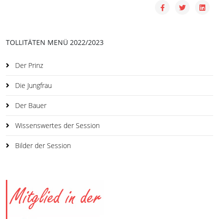
TOLLITÄTEN MENÜ 2022/2023
Der Prinz
Die Jungfrau
Der Bauer
Wissenswertes der Session
Bilder der Session