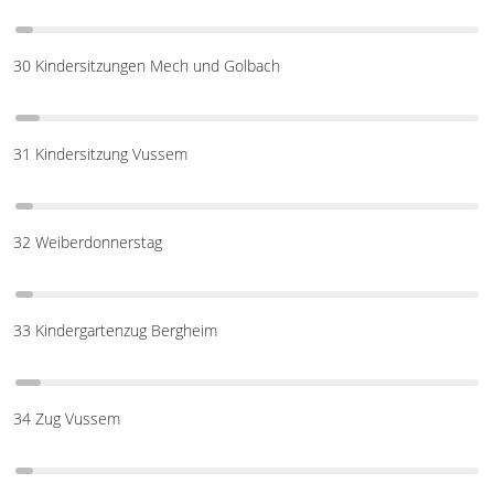
30 Kindersitzungen Mech und Golbach
31 Kindersitzung Vussem
32 Weiberdonnerstag
33 Kindergartenzug Bergheim
34 Zug Vussem