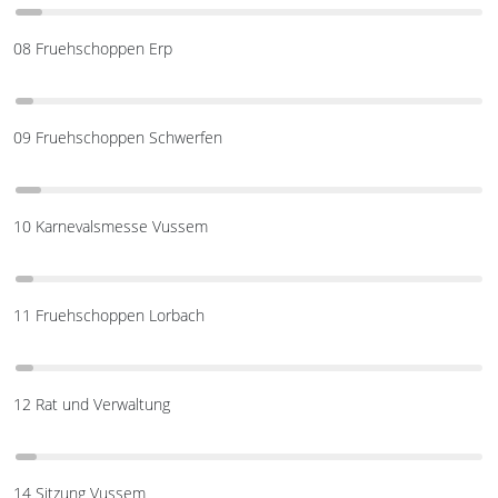
08 Fruehschoppen Erp
09 Fruehschoppen Schwerfen
10 Karnevalsmesse Vussem
11 Fruehschoppen Lorbach
12 Rat und Verwaltung
14 Sitzung Vussem