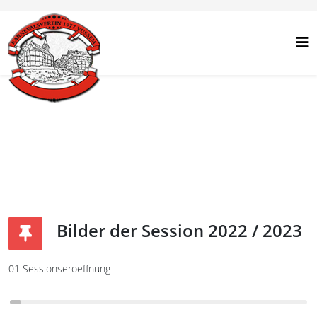
Bilder der Session 2022 / 2023
01 Sessionseroeffnung